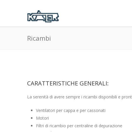
Ricambi
CARATTERISTICHE GENERALI:
La serenità di avere sempre i ricambi disponibili e pront
Ventilatori per cappa e per cassonati
Motori
Filtri di ricambio per centraline di depurazione