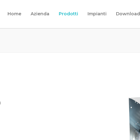
Home
Azienda
Prodotti
Impianti
Download
i