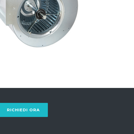
RICHIEDI ORA