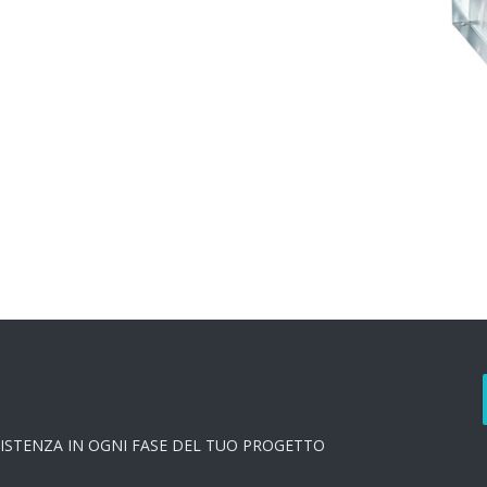
SISTENZA IN OGNI FASE DEL TUO PROGETTO