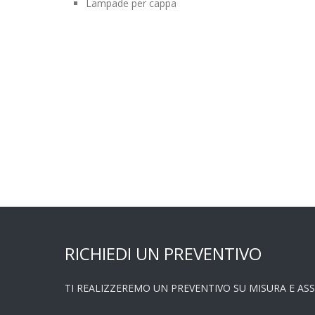
Lampade per cappa
RICHIEDI UN PREVENTIVO
TI REALIZZEREMO UN PREVENTIVO SU MISURA E AS