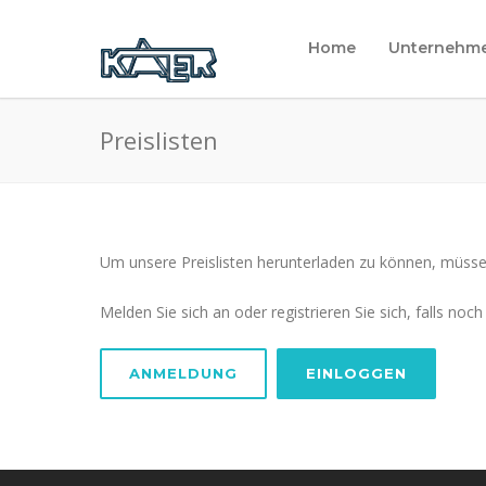
Home
Unternehm
Preislisten
Um unsere Preislisten herunterladen zu können, müssen
Melden Sie sich an oder registrieren Sie sich, falls noc
ANMELDUNG
EINLOGGEN