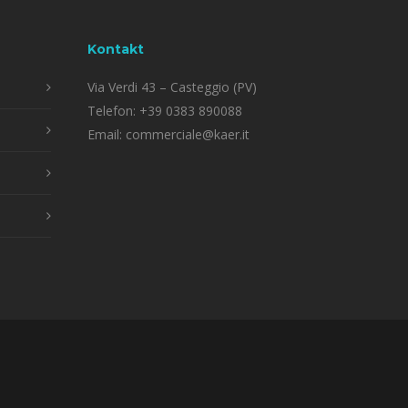
Kontakt
Via Verdi 43 – Casteggio (PV)
Telefon:
+39 0383 890088
Email:
commerciale@kaer.it