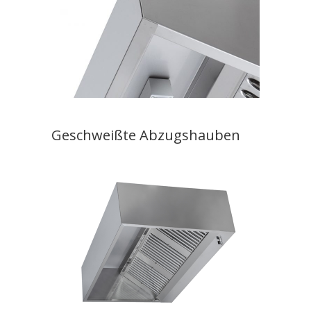
Geschweißte Abzugshauben