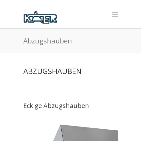
Abzugshauben
ABZUGSHAUBEN
Eckige Abzugshauben