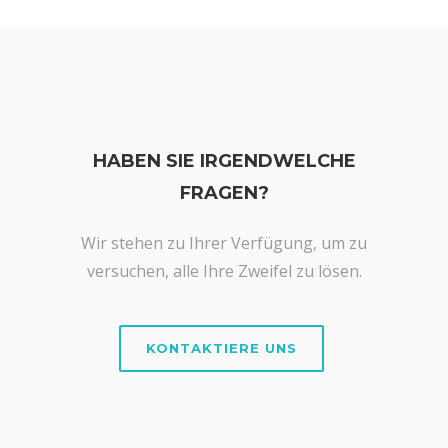
HABEN SIE IRGENDWELCHE
FRAGEN?
Wir stehen zu Ihrer Verfügung, um zu
versuchen, alle Ihre Zweifel zu lösen.
KONTAKTIERE UNS