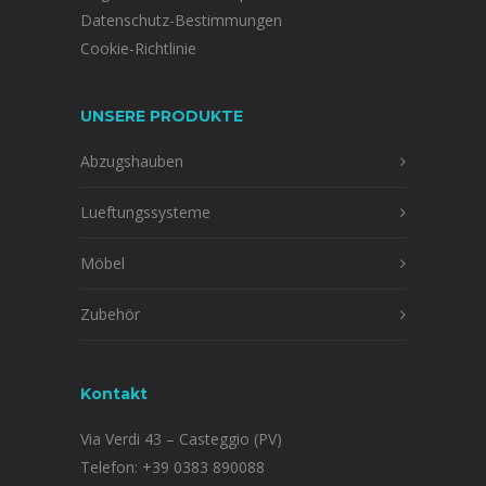
Datenschutz-Bestimmungen
Cookie-Richtlinie
UNSERE PRODUKTE
Abzugshauben
Lueftungssysteme
Möbel
Zubehör
Kontakt
Via Verdi 43 – Casteggio (PV)
Telefon:
+39 0383 890088