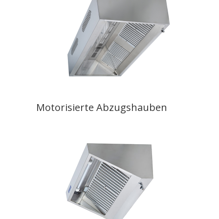
Motorisierte Abzugshauben