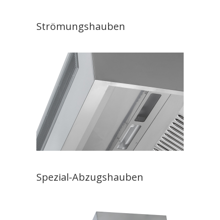
Strömungshauben
Spezial-Abzugshauben