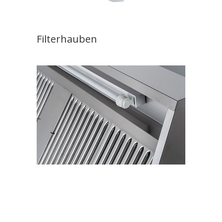
Filterhauben